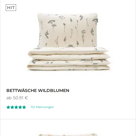
Nach durchschnittlicher Bewertung s
HIT
Nach Neuesten sortieren
Nach Preis sortieren: niedrig bis hoch
Nach Preis sortieren: hoch bis niedrig
BETTWÄSCHE WILDBLUMEN
ab
50.91 €
112
Meinungen
Bewertet mit
112
5.00
von 5,
basierend auf