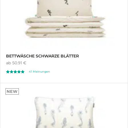
BETTWÄSCHE SCHWARZE BLÄTTER
ab
50.91 €
41
Meinungen
Bewertet mit
41
5.00
NEW
von 5,
basierend auf
Kundenbewertungen