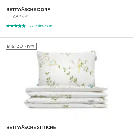
BETTWÄSCHE DORF
ab
48.35 €
36
Meinungen
Bewertet mit
36
4.89
BIS ZU -17%
von 5,
basierend auf
Kundenbewertungen
BETTWÄSCHE SITTICHE