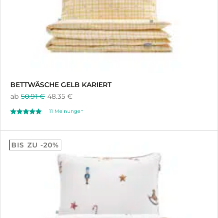
BETTWÄSCHE GELB KARIERT
ab
50.91 €
48.35 €
11
Meinungen
Bewertet mit
11
5.00
BIS ZU -20%
von 5,
basierend auf
Kundenbewertungen