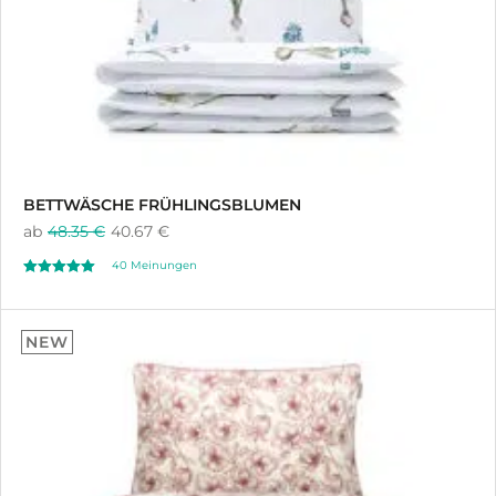
BETTWÄSCHE FRÜHLINGSBLUMEN
ab
48.35 €
40.67 €
40
Meinungen
Bewertet mit
40
5.00
NEW
von 5,
basierend auf
Kundenbewertungen