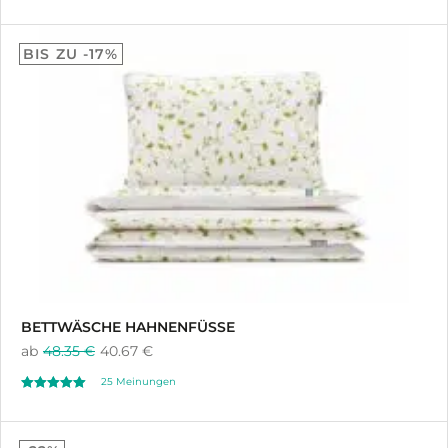
Bewertet mit
57
4.98
BIS ZU -17%
von 5,
basierend auf
Kundenbewertungen
BETTWÄSCHE HAHNENFÜSSE
ab
48.35 €
40.67 €
25
Meinungen
Bewertet mit
25
5.00