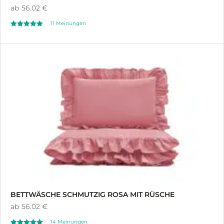
ab
56.02 €
11
Meinungen
Bewertet mit
11
5.00
von 5,
basierend auf
Kundenbewertungen
BETTWÄSCHE SCHMUTZIG ROSA MIT RÜSCHE
ab
56.02 €
14
Meinungen