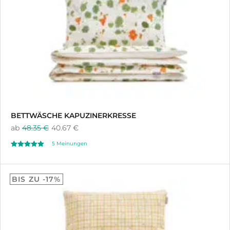
BETTWÄSCHE KAPUZINERKRESSE
ab
48.35 €
40.67 €
5
Meinungen
Bewertet mit
5
5.00
BIS ZU -17%
von 5,
basierend auf
Kundenbewertungen