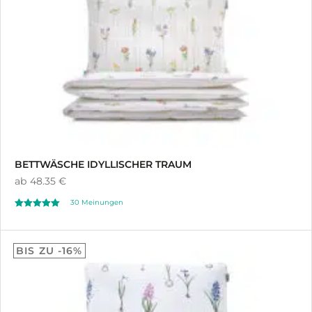
BETTWÄSCHE IDYLLISCHER TRAUM
ab
48.35 €
30
Meinungen
Bewertet mit
30
5.00
BIS ZU -16%
von 5,
basierend auf
Kundenbewertungen