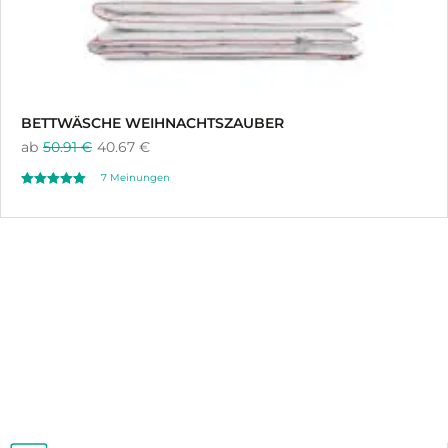
BETTWÄSCHE WEIHNACHTSZAUBER
ab
50.91 €
40.67 €
7
Meinungen
Bewertet mit
7
4.86
von 5,
basierend auf
Kundenbewertungen