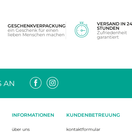
VERSAND IN 2
GESCHENKVERPACKUNG
STUNDEN
ein Geschenk für einen
Zufriedenheit
lieben Menschen machen
garantiert
S AN
INFORMATIONEN
KUNDENBETREUUNG
über uns
kontaktformular