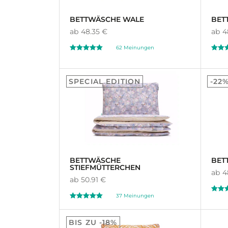
BETTWÄSCHE WALE
BET
ab
48.35 €
ab
4
62
Meinungen
Bewertet mit
Bewert
62
7
5.00
5.
SPECIAL EDITION
-22
von 5, basierend
von 5,
auf
auf
Kundenbewertungen
Kunde
BETTWÄSCHE
BET
STIEFMÜTTERCHEN
ab
4
ab
50.91 €
37
Meinungen
Bewert
Bewertet mit
60
5.
37
4.95
BIS ZU -18%