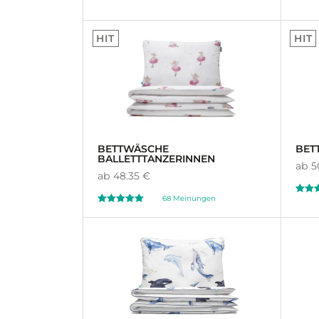
Bewertet mit
Bewert
174
2
4.92
5.
HIT
HIT
von 5, basierend
von 5,
auf
auf
Kundenbewertungen
Kunde
BETTWÄSCHE
BET
BALLETTTANZERINNEN
ab
5
ab
48.35 €
68
Meinungen
Bewert
Bewertet mit
10
4.
68
4.99
von 5,
auf
von 5, basierend
Kunde
auf
Kundenbewertungen