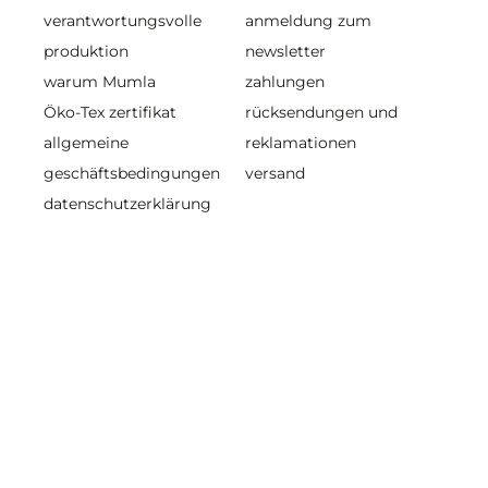
verantwortungsvolle
anmeldung zum
produktion
newsletter
warum Mumla
zahlungen
Öko-Tex zertifikat
rücksendungen und
allgemeine
reklamationen
geschäftsbedingungen
versand
datenschutzerklärung