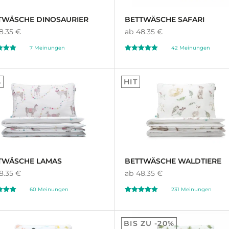
TWÄSCHE DINOSAURIER
BETTWÄSCHE SAFARI
8.35 €
ab
48.35 €
7
Meinungen
42
Meinungen
et mit
Bewertet mit
42
00
5.00
%
HIT
 basierend
von 5, basierend
auf
nbewertungen
Kundenbewertungen
TWÄSCHE LAMAS
BETTWÄSCHE WALDTIERE
8.35 €
ab
48.35 €
60
Meinungen
231
Meinungen
et mit
Bewertet mit
231
00
4.95
BIS ZU -20%