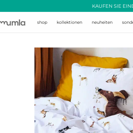
KAUFEN SIE EIN
shop
kollektionen
neuheiten
sond