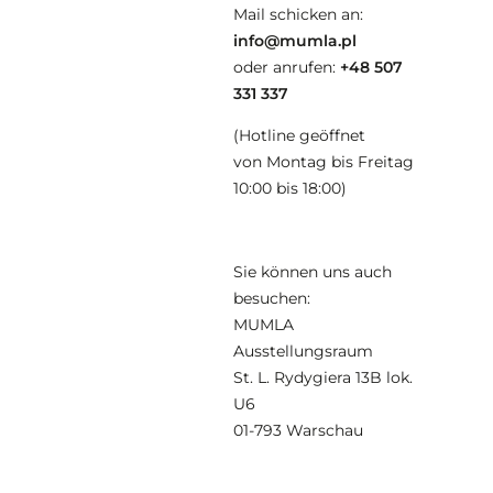
Mail schicken an:
info@mumla.pl
oder anrufen:
+48 507
331 337
(Hotline geöffnet
von Montag bis Freitag
10:00 bis 18:00)
Sie können uns auch
besuchen:
MUMLA
Ausstellungsraum
St. L. Rydygiera 13B lok.
U6
01-793 Warschau