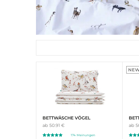
NE
BETTWÄSCHE VÖGEL
BET
ab
50.91 €
ab
5
174
Meinungen