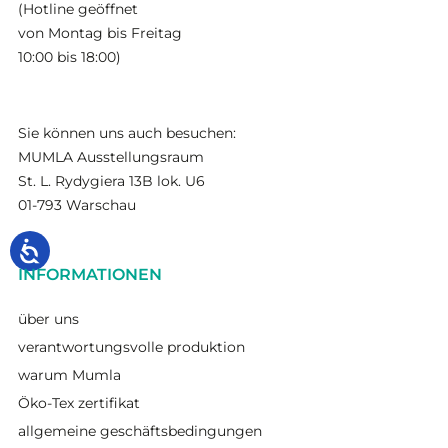
(Hotline geöffnet
von Montag bis Freitag
10:00 bis 18:00)
Sie können uns auch besuchen:
MUMLA Ausstellungsraum
St. L. Rydygiera 13B lok. U6
01-793 Warschau
INFORMATIONEN
über uns
verantwortungsvolle produktion
warum Mumla
Öko-Tex zertifikat
allgemeine geschäftsbedingungen