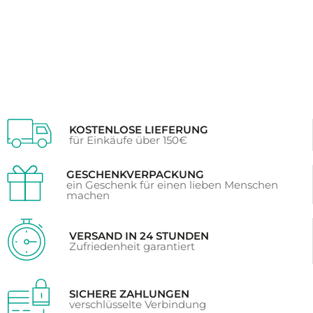
Kundenbewertungen
KOSTENLOSE LIEFERUNG
für Einkäufe über 150€
GESCHENKVERPACKUNG
ein Geschenk für einen lieben Menschen
machen
VERSAND IN 24 STUNDEN
Zufriedenheit garantiert
SICHERE ZAHLUNGEN
verschlüsselte Verbindung