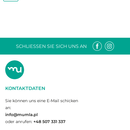
SCHLIESSEN SIE SICH UNS AN
KONTAKTDATEN
Sie können uns eine E-Mail schicken
an:
info@mumla.pl
oder anrufen:
+48 507 331 337