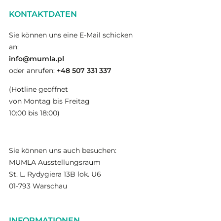
KONTAKTDATEN
Sie können uns eine E-Mail schicken
an:
info@mumla.pl
oder anrufen:
+48 507 331 337
(Hotline geöffnet
von Montag bis Freitag
10:00 bis 18:00)
Sie können uns auch besuchen:
MUMLA Ausstellungsraum
St. L. Rydygiera 13B lok. U6
01-793 Warschau
INFORMATIONEN