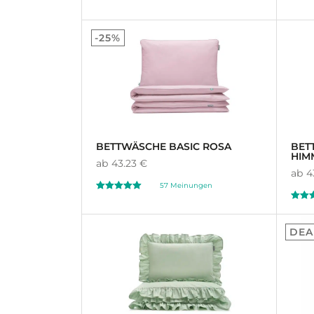
Bewertet mit
Bewert
142
16
4.92
4.
-25%
von 5, basierend
von 5,
auf
auf
Kundenbewertungen
Kunde
BETTWÄSCHE BASIC ROSA
BET
HIM
ab
43.23 €
ab
4
57
Meinungen
Bewertet mit
Bewert
57
4.86
47
4.
DEA
von 5, basierend
auf
von 5,
Kundenbewertungen
auf
Kunde