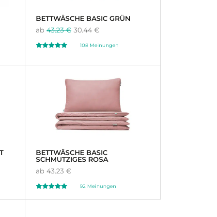
BETTWÄSCHE BASIC GRÜN
ab
43.23 €
30.44 €
108
Meinungen
Bewertet mit
108
4.98
von 5, basierend
auf
Kundenbewertungen
T
BETTWÄSCHE BASIC
SCHMUTZIGES ROSA
ab
43.23 €
92
Meinungen
Bewertet mit
92
4.79