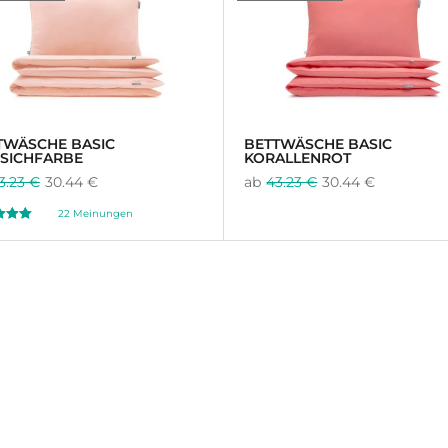
 basierend
von 5, basierend
auf
nbewertungen
Kundenbewertungen
TWÄSCHE BASIC
BETTWÄSCHE BASIC
RSICHFARBE
KORALLENROT
3.23 €
30.44 €
ab
43.23 €
30.44 €
22
Meinungen
et mit
00
 basierend
nbewertungen