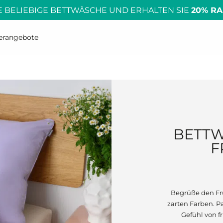
E BELIEBIGE BETTWÄSCHE UND ERHALTEN SIE
20
% RA
erangebote
BETTW
F
Begrüße den Frü
zarten Farben. P
Gefühl von fr