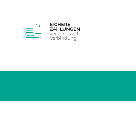
4
SICHERE
ZAHLUNGEN
verschlüsselte
Verbindung