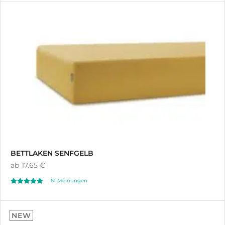
5.00
von 5,
basierend auf
Kundenbewertungen
BETTLAKEN SENFGELB
ab
17.65 €
61
Meinungen
Bewertet mit
61
4.93
NEW
von 5,