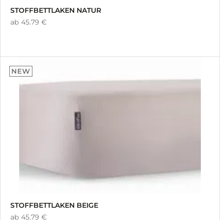
STOFFBETTLAKEN NATUR
ab
45.79 €
NEW
STOFFBETTLAKEN BEIGE
ab
45.79 €