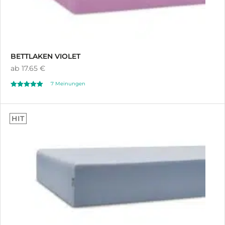
BETTLAKEN VIOLET
ab
17.65 €
7
Meinungen
Bewertet mit
7
5.00
HIT
von 5,
basierend auf
Kundenbewertungen