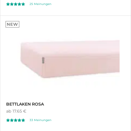
25
Meinungen
Bewertet mit
25
5.00
NEW
von 5,
basierend auf
Kundenbewertungen
BETTLAKEN ROSA
ab
17.65 €
33
Meinungen
Bewertet mit
33