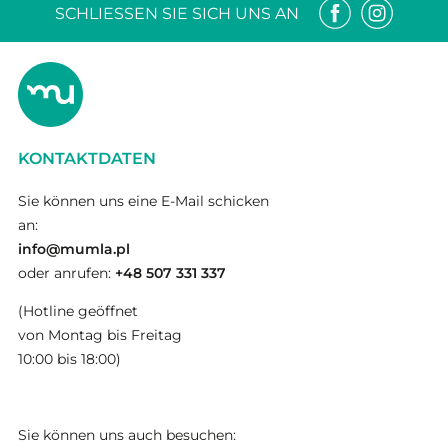
SCHLIESSEN SIE SICH UNS AN
KONTAKTDATEN
Sie können uns eine E-Mail schicken
an:
info@mumla.pl
oder anrufen:
+48 507 331 337
(Hotline geöffnet
von Montag bis Freitag
10:00 bis 18:00)
Sie können uns auch besuchen: