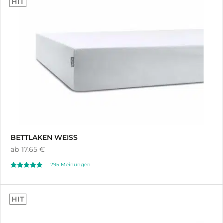
HIT
Nach Neuesten sortieren
Nach Preis sortieren: niedrig bis hoch
Nach Preis sortieren: hoch bis niedrig
BETTLAKEN WEISS
ab
17.65 €
295
Meinungen
Bewertet mit
295
4.92
HIT
von 5,
basierend auf
Kundenbewertungen