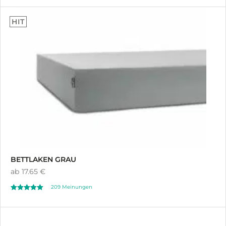
5
5.00
HIT
von 5,
basierend auf
Kundenbewertungen
BETTLAKEN GRAU
ab
17.65 €
209
Meinungen
Bewertet mit
209
4.93